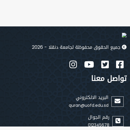
جميع الحقوق محفوظة لجامعة دنقلا - 2026
تواصل معنا
البريد الالكتروني
quran@uofd.edu.sd
رقم الجوال
012345678