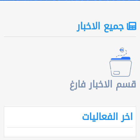
جميع الاخبار
قسم الاخبار فارغ
اخر الفعاليات