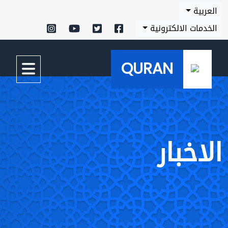
العربية
الخدمات الالكترونية
QURAN
الاخبار